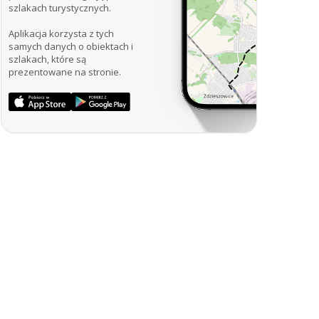
szlakach turystycznych.
Aplikacja korzysta z tych
samych danych o obiektach i
szlakach, które są
prezentowane na stronie.