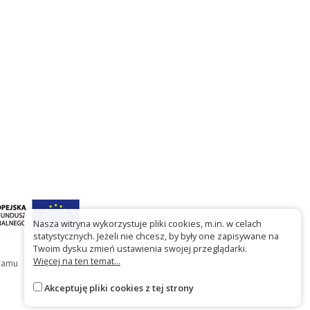
Nasza witryna wykorzystuje pliki cookies, m.in. w celach
statystycznych. Jeżeli nie chcesz, by były one zapisywane na
Twoim dysku zmień ustawienia swojej przeglądarki.
Więcej na ten temat...
gramu
Akceptuję pliki cookies z tej strony