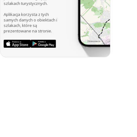
szlakach turystycznych.
Aplikacja korzysta z tych
samych danych o obiektach i
szlakach, które są
prezentowane na stronie.