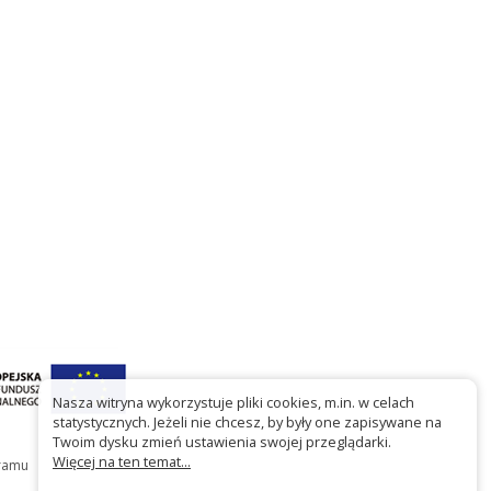
Nasza witryna wykorzystuje pliki cookies, m.in. w celach
statystycznych. Jeżeli nie chcesz, by były one zapisywane na
Twoim dysku zmień ustawienia swojej przeglądarki.
Więcej na ten temat...
gramu