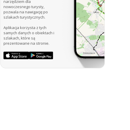
narzędziem dla
nowoczesnego turysty,
pozwala na nawigację po
szlakach turystycznych.
Aplikacja korzysta z tych
samych danych o obiektach i
szlakach, które są
prezentowane na stronie.