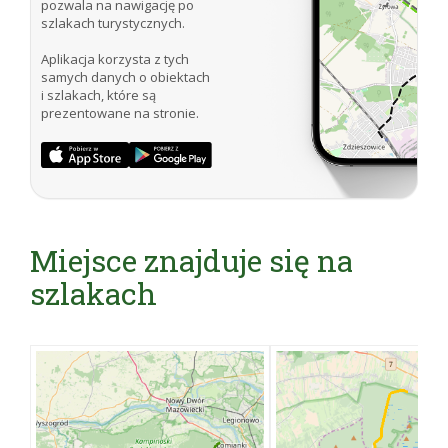
pozwala na nawigację po
szlakach turystycznych.
Aplikacja korzysta z tych
samych danych o obiektach
i szlakach, które są
prezentowane na stronie.
Miejsce znajduje się na
szlakach