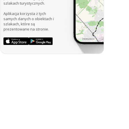
szlakach turystycznych.
Aplikacja korzysta z tych
samych danych o obiektach i
szlakach, które są
prezentowane na stronie.