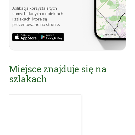
Aplikacja korzysta z tych
samych danych o obiektach
i szlakach, które są
prezentowane na stronie.
Miejsce znajduje się na
szlakach