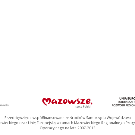
Przedsięwzięcie współfinansowane ze środków Samorządu Województwa
wieckiego oraz Unię Europejską w ramach Mazowieckiego Regionalnego Pro
Operacyjnego na lata 2007-2013