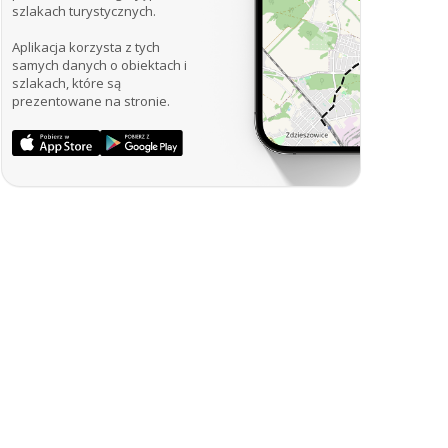
szlakach turystycznych.
Aplikacja korzysta z tych
samych danych o obiektach i
szlakach, które są
prezentowane na stronie.