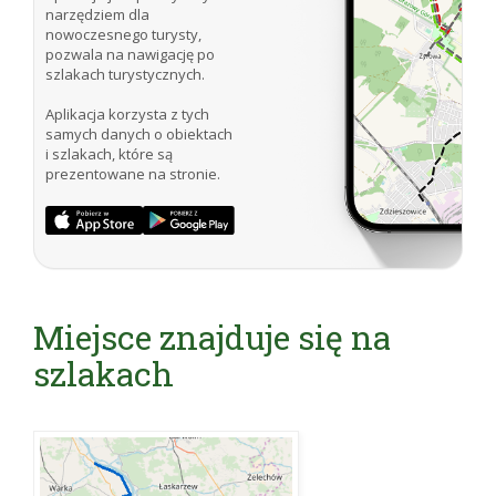
narzędziem dla
nowoczesnego turysty,
pozwala na nawigację po
szlakach turystycznych.
Aplikacja korzysta z tych
samych danych o obiektach
i szlakach, które są
prezentowane na stronie.
Miejsce znajduje się na
szlakach