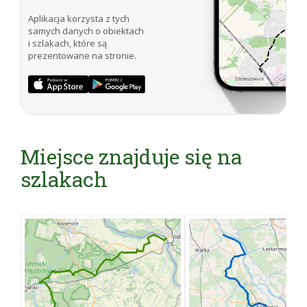
Aplikacja korzysta z tych
samych danych o obiektach
i szlakach, które są
prezentowane na stronie.
Miejsce znajduje się na
szlakach