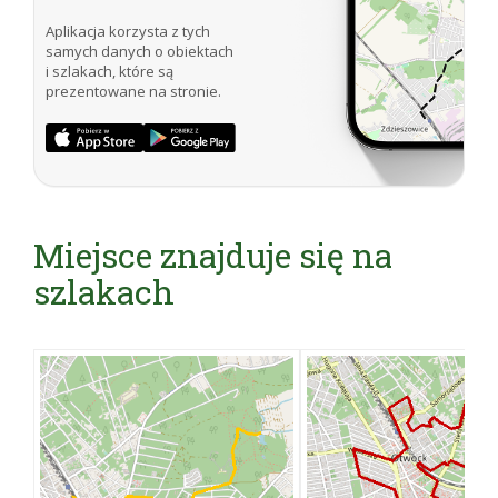
Aplikacja korzysta z tych
samych danych o obiektach
i szlakach, które są
prezentowane na stronie.
Miejsce znajduje się na
szlakach