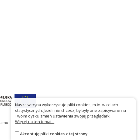
Nasza witryna wykorzystuje pliki cookies, m.in. w celach
statystycznych. Jeżeli nie chcesz, by były one zapisywane na
Twoim dysku zmień ustawienia swojej przeglądarki.
Więcej na ten temat...
gramu
Akceptuję pliki cookies z tej strony