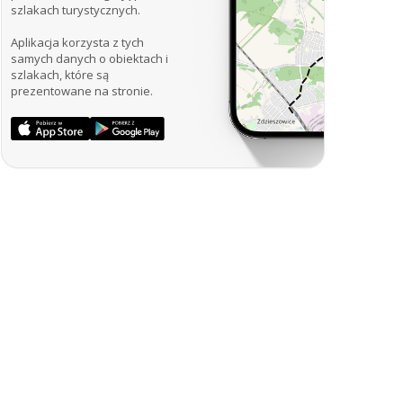
szlakach turystycznych.
Aplikacja korzysta z tych
samych danych o obiektach i
szlakach, które są
prezentowane na stronie.