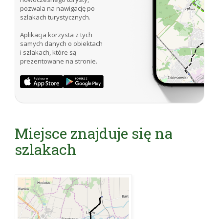
pozwala na nawigację po
szlakach turystycznych.
Aplikacja korzysta z tych
samych danych o obiektach
i szlakach, które są
prezentowane na stronie.
Miejsce znajduje się na
szlakach