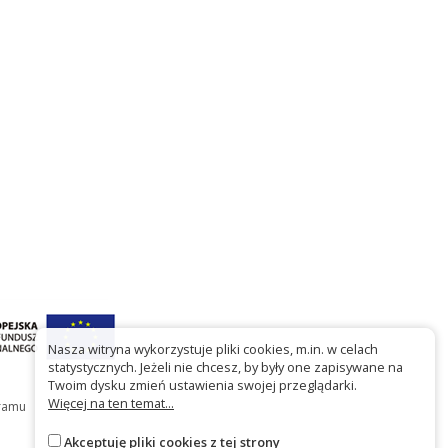
Nasza witryna wykorzystuje pliki cookies, m.in. w celach
statystycznych. Jeżeli nie chcesz, by były one zapisywane na
Twoim dysku zmień ustawienia swojej przeglądarki.
Więcej na ten temat...
gramu
Akceptuję pliki cookies z tej strony