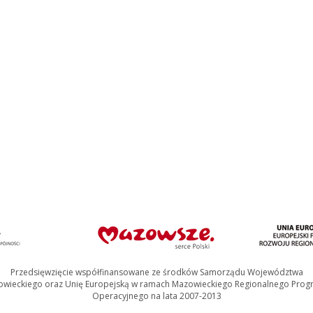
Przedsięwzięcie współfinansowane ze środków Samorządu Województwa
wieckiego oraz Unię Europejską w ramach Mazowieckiego Regionalnego Pro
Operacyjnego na lata 2007-2013