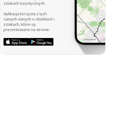
szlakach turystycznych.
Aplikacja korzysta z tych
samych danych o obiektach i
szlakach, które są
prezentowane na stronie.