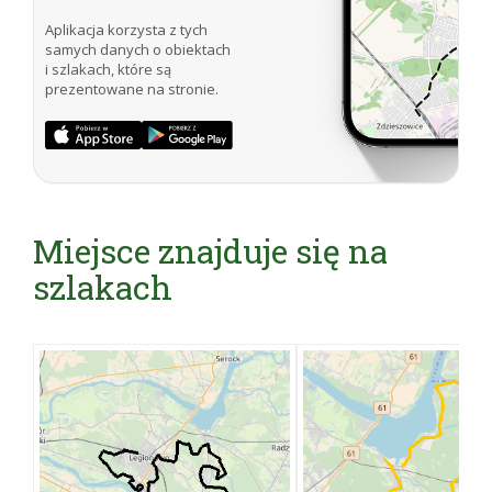
Aplikacja korzysta z tych
samych danych o obiektach
i szlakach, które są
prezentowane na stronie.
Miejsce znajduje się na
szlakach