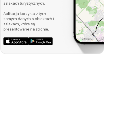
szlakach turystycznych.
Aplikacja korzysta z tych
samych danych o obiektach i
szlakach, które są
prezentowane na stronie.