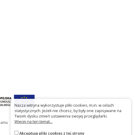
Nasza witryna wykorzystuje pliki cookies, m.in. w celach
statystycznych. Jeżeli nie chcesz, by były one zapisywane na
Twoim dysku zmień ustawienia swojej przeglądarki.
Więcej na ten temat...
gramu
Akceptuję pliki cookies z tej strony