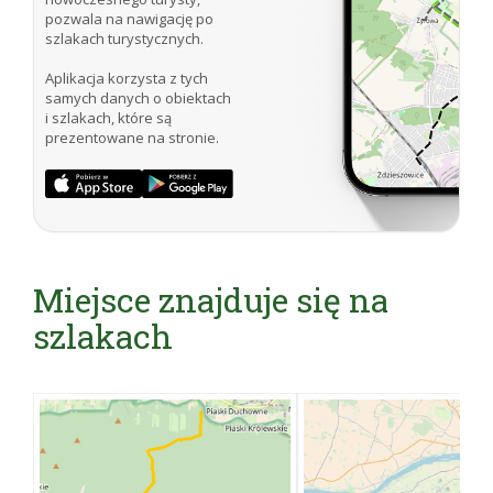
pozwala na nawigację po
szlakach turystycznych.
Aplikacja korzysta z tych
samych danych o obiektach
i szlakach, które są
prezentowane na stronie.
Miejsce znajduje się na
szlakach