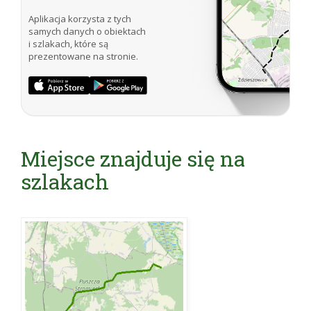
Aplikacja korzysta z tych
samych danych o obiektach
i szlakach, które są
prezentowane na stronie.
Miejsce znajduje się na
szlakach