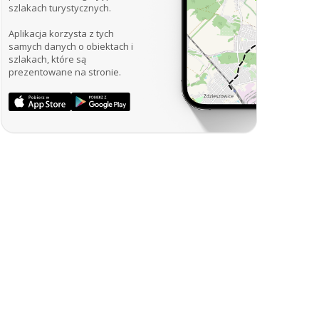
szlakach turystycznych.
Aplikacja korzysta z tych
samych danych o obiektach i
szlakach, które są
prezentowane na stronie.