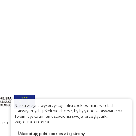
Nasza witryna wykorzystuje pliki cookies, m.in. w celach
statystycznych. Jeżeli nie chcesz, by były one zapisywane na
Twoim dysku zmień ustawienia swojej przeglądarki.
Więcej na ten temat...
gramu
Akceptuję pliki cookies z tej strony