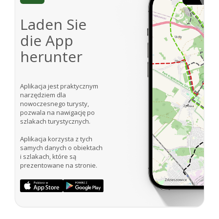
Laden Sie
die App
herunter
Aplikacja jest praktycznym
narzędziem dla
nowoczesnego turysty,
pozwala na nawigację po
szlakach turystycznych.
Aplikacja korzysta z tych
samych danych o obiektach
i szlakach, które są
prezentowane na stronie.