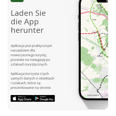
Laden Sie
die App
herunter
Aplikacja jest praktycznym
narzędziem dla
nowoczesnego turysty,
pozwala na nawigację po
szlakach turystycznych.
Aplikacja korzysta z tych
samych danych o obiektach
i szlakach, które są
prezentowane na stronie.