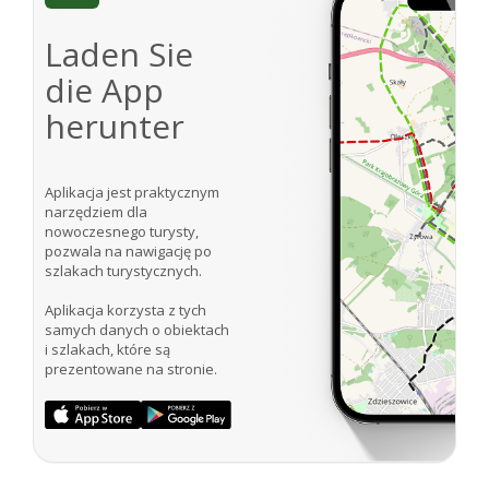
Laden Sie
die App
herunter
Aplikacja jest praktycznym
narzędziem dla
nowoczesnego turysty,
pozwala na nawigację po
szlakach turystycznych.
Aplikacja korzysta z tych
samych danych o obiektach
i szlakach, które są
prezentowane na stronie.