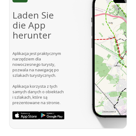
Laden Sie
die App
herunter
Aplikacja jest praktycznym
narzędziem dla
nowoczesnego turysty,
pozwala na nawigację po
szlakach turystycznych.
Aplikacja korzysta z tych
samych danych o obiektach
i szlakach, które są
prezentowane na stronie.