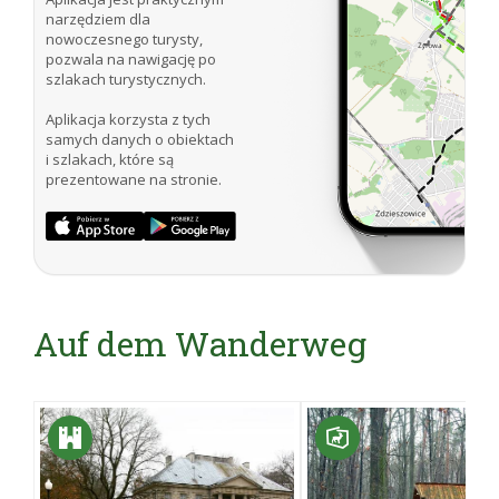
narzędziem dla
nowoczesnego turysty,
pozwala na nawigację po
szlakach turystycznych.
Aplikacja korzysta z tych
samych danych o obiektach
i szlakach, które są
prezentowane na stronie.
Auf dem Wanderweg