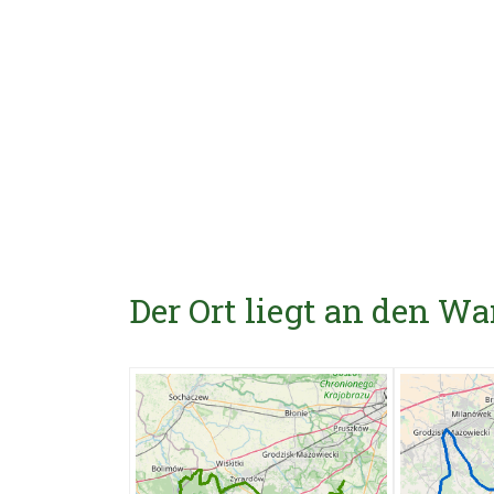
Der Ort liegt an den 