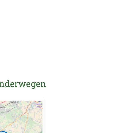
Wanderwegen