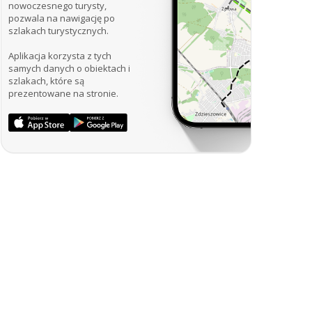
nowoczesnego turysty,
pozwala na nawigację po
szlakach turystycznych.
Aplikacja korzysta z tych
samych danych o obiektach i
szlakach, które są
prezentowane na stronie.