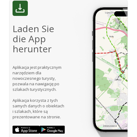
Laden Sie
die App
herunter
Aplikacja jest praktycznym
narzędziem dla
nowoczesnego turysty,
pozwala na nawigację po
szlakach turystycznych.
Aplikacja korzysta z tych
samych danych o obiektach
i szlakach, które są
prezentowane na stronie.