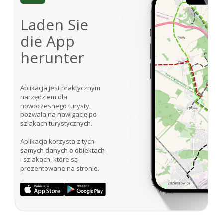
Laden Sie
die App
herunter
Aplikacja jest praktycznym
narzędziem dla
nowoczesnego turysty,
pozwala na nawigację po
szlakach turystycznych.
Aplikacja korzysta z tych
samych danych o obiektach
i szlakach, które są
prezentowane na stronie.