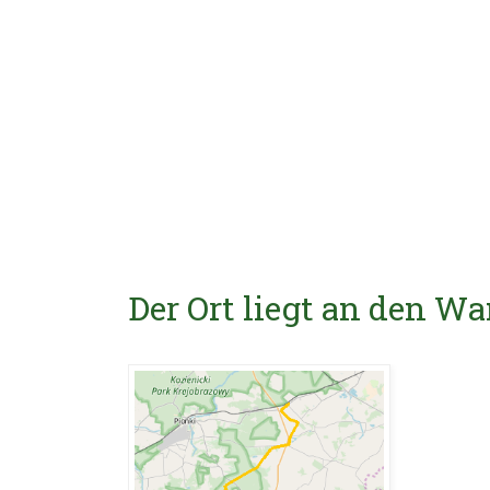
Der Ort liegt an den 