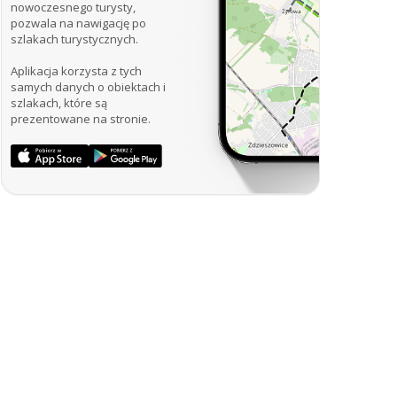
nowoczesnego turysty,
pozwala na nawigację po
szlakach turystycznych.
Aplikacja korzysta z tych
samych danych o obiektach i
szlakach, które są
prezentowane na stronie.