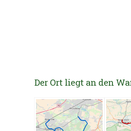
Der Ort liegt an den 