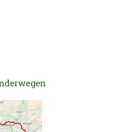
Wanderwegen