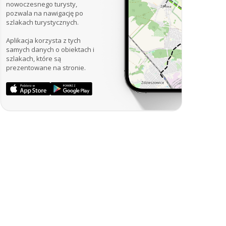
nowoczesnego turysty,
pozwala na nawigację po
szlakach turystycznych.
Aplikacja korzysta z tych
samych danych o obiektach i
szlakach, które są
prezentowane na stronie.