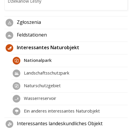
Dziekanów Leśny
Zgłoszenia
Feldstationen
Interessantes Naturobjekt
Nationalpark
Landschaftsschutzpark
Naturschutzgebiet
Wasserreservoir
Ein anderes interessantes Naturobjekt
Interessantes landeskundliches Objekt