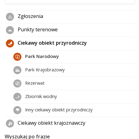
Zgłoszenia
Punkty terenowe
Ciekawy obiekt przyrodniczy
Park Narodowy
Park Krajobrazowy
Rezerwat
Zbiornik wodny
Inny ciekawy obiekt przyrodniczy
Ciekawy obiekt krajoznawczy
Wyszukaj po frazie