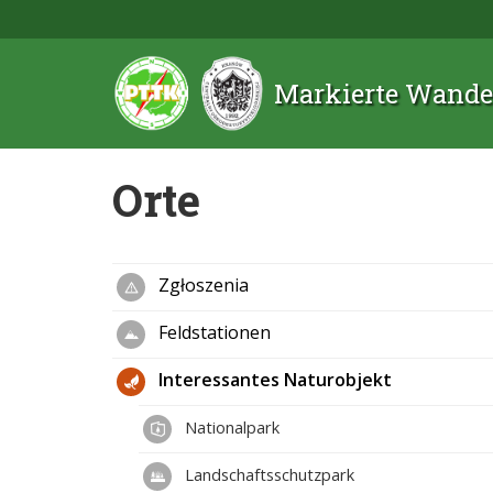
Markierte Wande
Orte
Zgłoszenia
Feldstationen
Interessantes Naturobjekt
Nationalpark
Landschaftsschutzpark