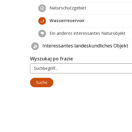
Naturschutzgebiet
Wasserreservoir
Ein anderes interessantes Naturobjekt
Interessantes landeskundliches Objekt
Wyszukaj po frazie