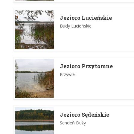
Jezioro Lucieńskie
Budy Lucieńskie
Jezioro Przytomne
Krzywie
Jezioro Sędeńskie
Sendeń Duży