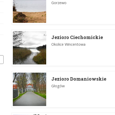
Gorzewo
Jezioro Ciechomickie
Okolice Wincentowa
Jezioro Domaniowskie
Głogów