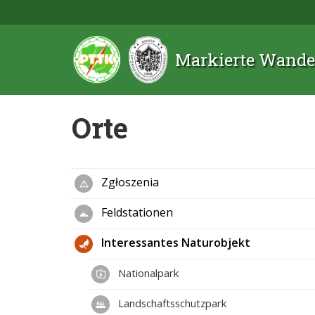
Markierte Wande
Orte
Zgłoszenia
Feldstationen
Interessantes Naturobjekt
Nationalpark
Landschaftsschutzpark