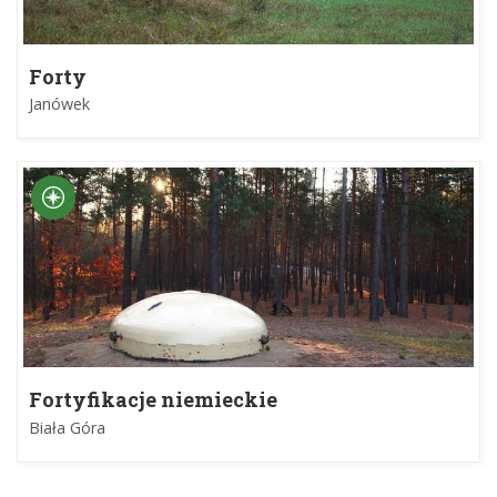
Forty
Janówek
Fortyfikacje niemieckie
Biała Góra