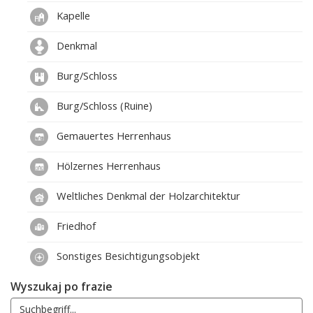
Kapelle
Denkmal
Burg/Schloss
Burg/Schloss (Ruine)
Gemauertes Herrenhaus
Hölzernes Herrenhaus
Weltliches Denkmal der Holzarchitektur
Friedhof
Sonstiges Besichtigungsobjekt
Wyszukaj po frazie