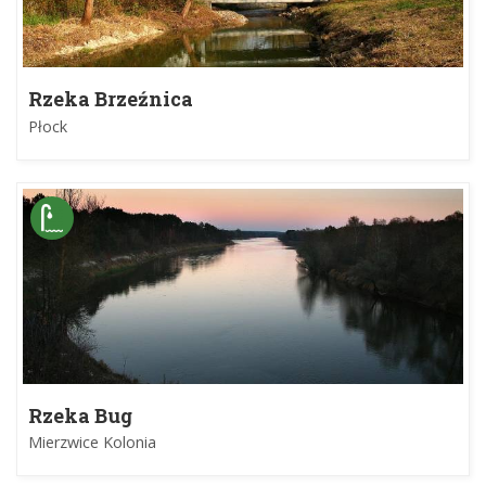
Rzeka Brzeźnica
Płock
Rzeka Bug
Mierzwice Kolonia