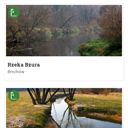
Rzeka Bzura
Brochów