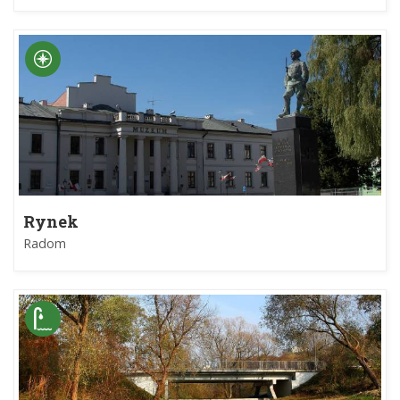
Rynek
Radom