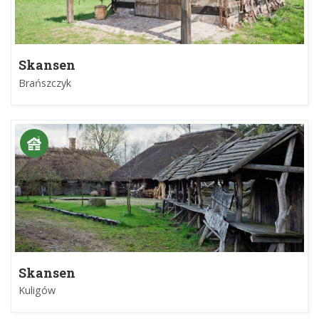
Skansen
Brańszczyk
Skansen
Kuligów