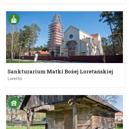
Sankturarium Matki Bożej Loretańskiej
Loretto