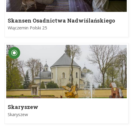
Skansen Osadnictwa Nadwiślańskiego
Wiączemin Polski 25
Skaryszew
Skaryszew