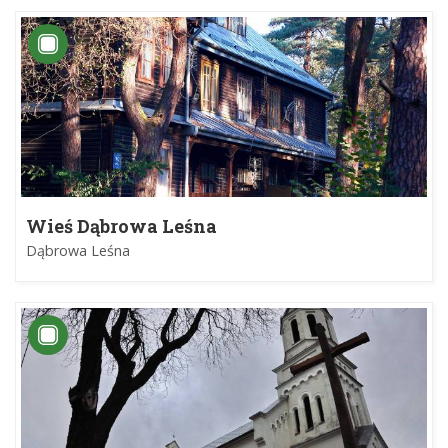
Wieś Dąbrowa Leśna
Dąbrowa Leśna