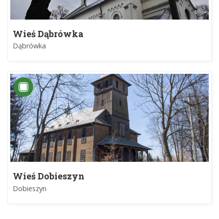
Wieś Dąbrówka
Dąbrówka
Wieś Dobieszyn
Dobieszyn