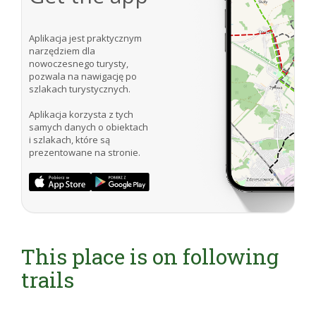
Aplikacja jest praktycznym
narzędziem dla
nowoczesnego turysty,
pozwala na nawigację po
szlakach turystycznych.
Aplikacja korzysta z tych
samych danych o obiektach
i szlakach, które są
prezentowane na stronie.
This place is on following
trails