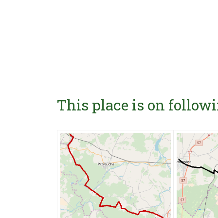
This place is on followi