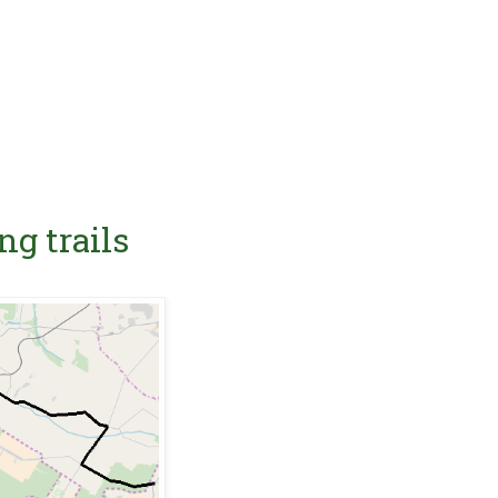
ng trails