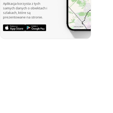
Aplikacja korzysta z tych
samych danych o obiektach i
szlakach, które są
prezentowane na stronie.