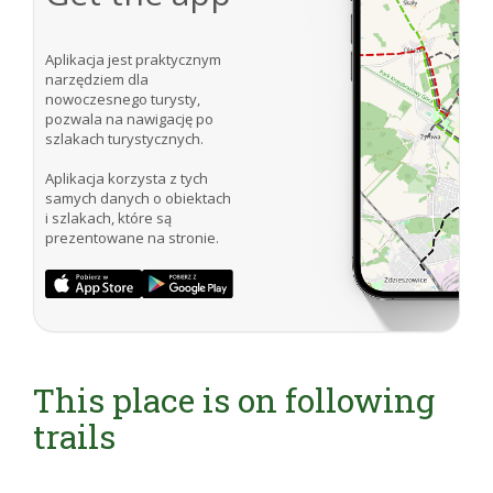
Aplikacja jest praktycznym
narzędziem dla
nowoczesnego turysty,
pozwala na nawigację po
szlakach turystycznych.
Aplikacja korzysta z tych
samych danych o obiektach
i szlakach, które są
prezentowane na stronie.
This place is on following
trails