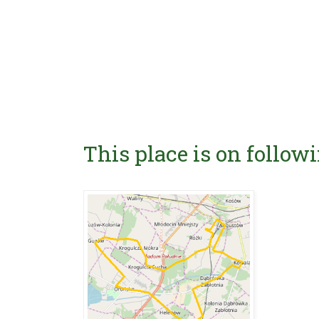
This place is on followi