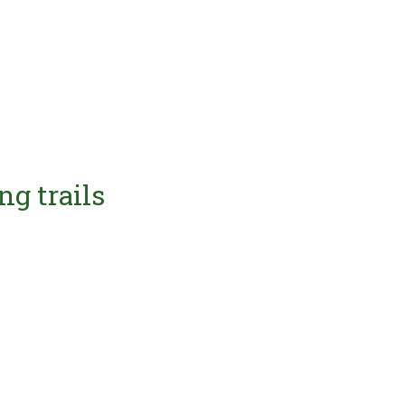
ng trails