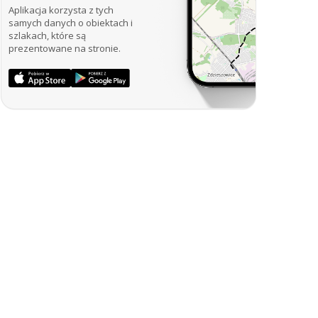
Aplikacja korzysta z tych
samych danych o obiektach i
szlakach, które są
prezentowane na stronie.