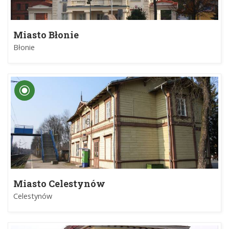
Miasto Błonie
Błonie
Miasto Celestynów
Celestynów