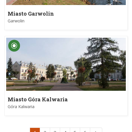
Miasto Garwolin
Garwolin
Miasto Góra Kalwaria
Góra Kalwaria