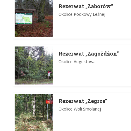
Rezerwat „Zaborów”
Okolice Podkowy Leśnej
Rezerwat „Zagożdżon”
Okolice Augustowa
Rezerwat „Zegrze”
Okolice Woli Smolanej