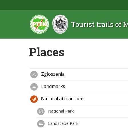
Tourist trails of
Places
Zgłoszenia
Landmarks
Natural attractions
National Park
Landscape Park