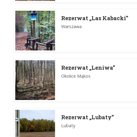
Rezerwat „Las Kabacki”
Warszawa
Rezerwat „Leniwa”
Okolice Mąkos
Rezerwat „Lubaty”
Lubaty