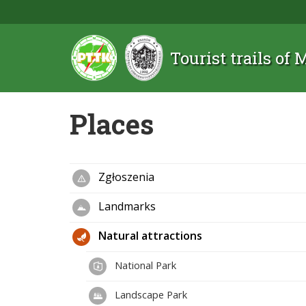
Tourist trails of
Places
Zgłoszenia
Landmarks
Natural attractions
National Park
Landscape Park