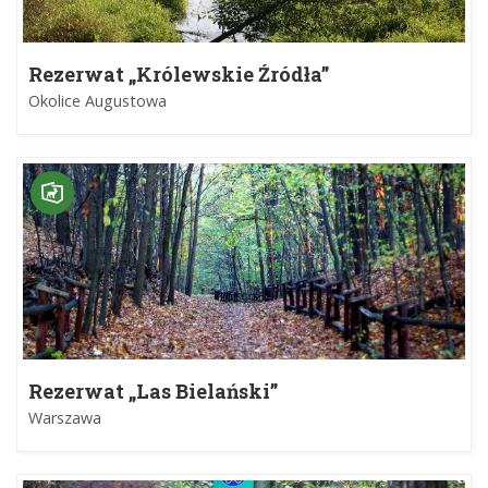
Rezerwat „Królewskie Źródła”
Okolice Augustowa
Rezerwat „Las Bielański”
Warszawa