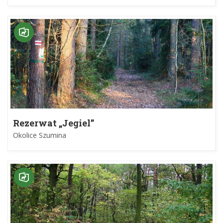
Rezerwat „Jegiel”
Okolice Szumina