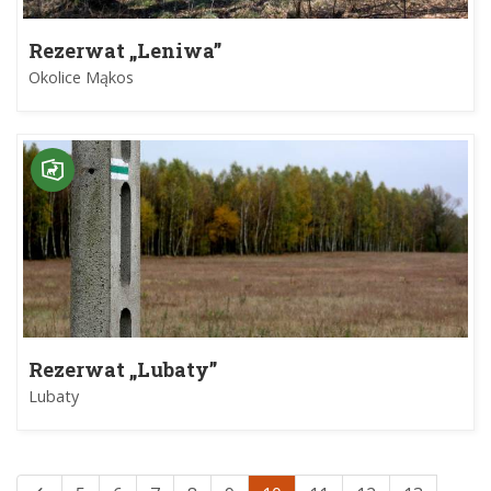
Rezerwat „Leniwa”
Okolice Mąkos
Rezerwat „Lubaty”
Lubaty