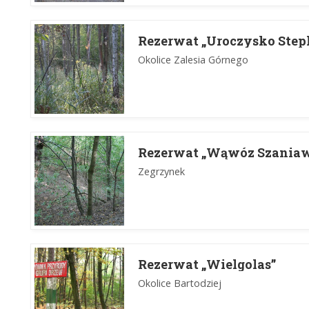
Rezerwat „Uroczysko Step
Okolice Zalesia Górnego
Rezerwat „Wąwóz Szaniaw
Zegrzynek
Rezerwat „Wielgolas”
Okolice Bartodziej