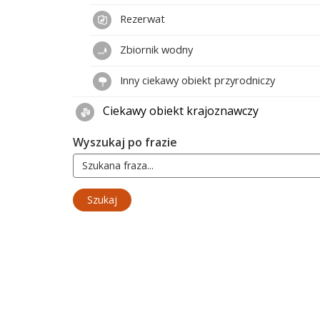
Rezerwat
Zbiornik wodny
Inny ciekawy obiekt przyrodniczy
Ciekawy obiekt krajoznawczy
Wyszukaj po frazie