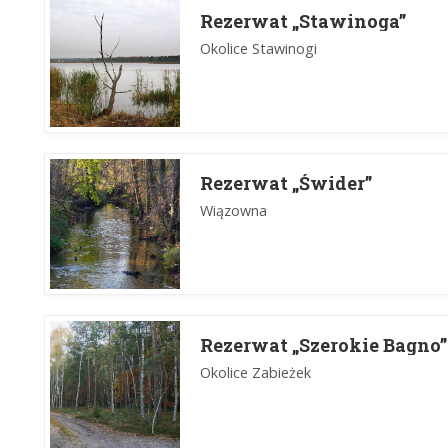
Rezerwat „Stawinoga”
Okolice Stawinogi
Rezerwat „Świder”
Wiązowna
Rezerwat „Szerokie Bagno”
Okolice Zabieżek