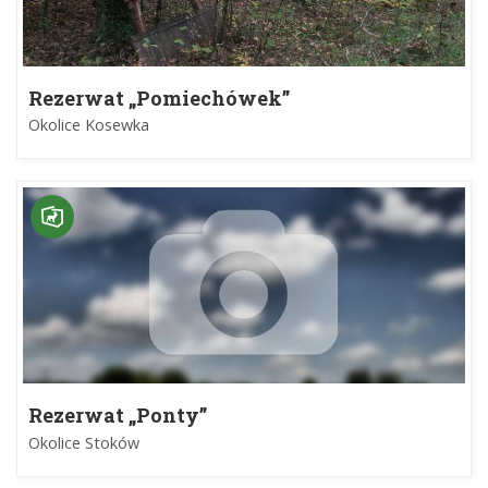
Rezerwat „Pomiechówek”
Okolice Kosewka
Rezerwat „Ponty”
Okolice Stoków