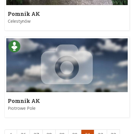
Pomnik AK
Celestynów
Pomnik AK
Piotrowe Pole