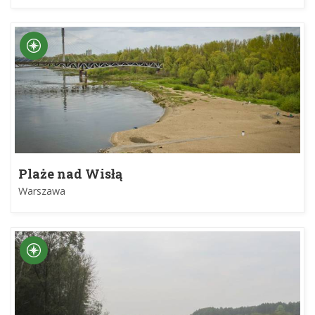
Plaże nad Wisłą
Warszawa