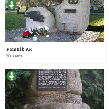
Pomnik AK
Warszawa