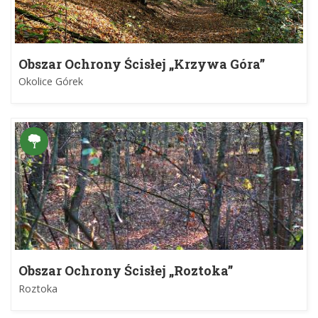
Obszar Ochrony Ścisłej „Krzywa Góra”
Okolice Górek
Obszar Ochrony Ścisłej „Roztoka”
Roztoka