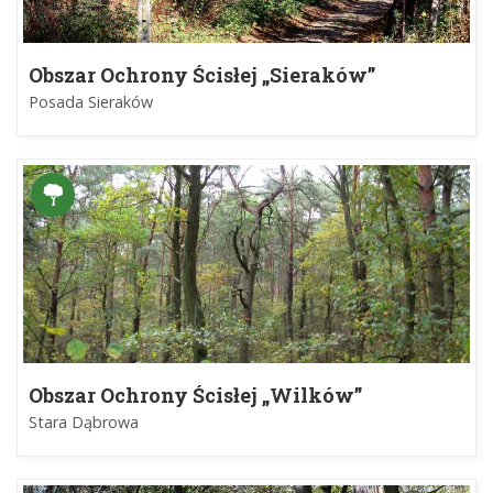
Obszar Ochrony Ścisłej „Sieraków”
Posada Sieraków
Obszar Ochrony Ścisłej „Wilków”
Stara Dąbrowa