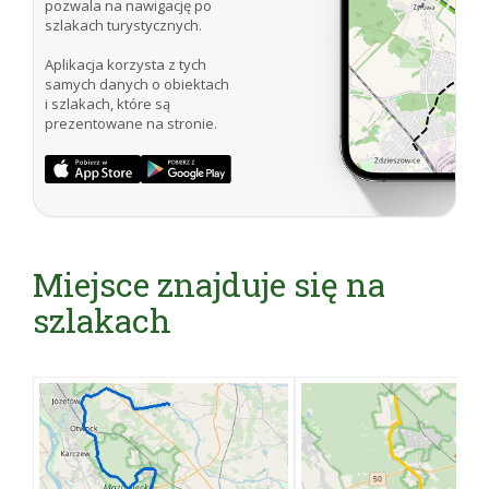
pozwala na nawigację po
szlakach turystycznych.
Aplikacja korzysta z tych
samych danych o obiektach
i szlakach, które są
prezentowane na stronie.
Miejsce znajduje się na
szlakach