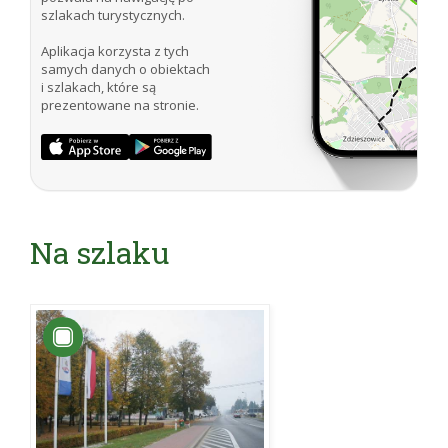
szlakach turystycznych.
Aplikacja korzysta z tych
samych danych o obiektach
i szlakach, które są
prezentowane na stronie.
Na szlaku